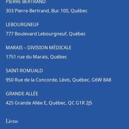
PIERRE BERTRAND
303 Pierre-Bertrand, Bur. 100, Québec
LEBOURGNEUF
777 Boulevard Lebourgneuf, Québec
MARAIS – DIVISION MÉDICALE
1751 rue du Marais, Québec
SAINT-ROMUALD
950 Rue de la Concorde, Lévis, Québec, G6W 8A8
GRANDE ALLÉE
425 Grande Allée E, Québec, QC G1R 2J5
Liens