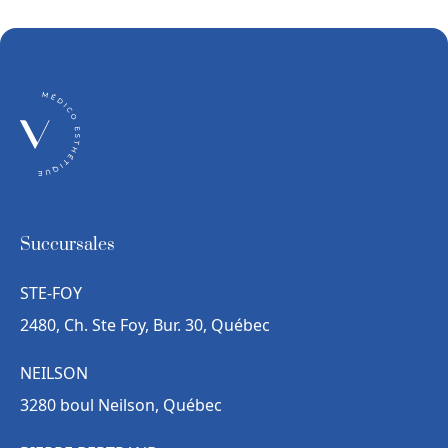
Succursales
STE-FOY
2480, Ch. Ste Foy, Bur. 30, Québec
NEILSON
3280 boul Neilson, Québec