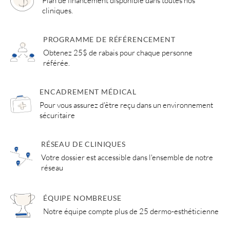
Plan de financement disponible dans toutes nos
cliniques.
PROGRAMME DE RÉFÉRENCEMENT
Obtenez 25$ de rabais pour chaque personne
référée.
ENCADREMENT MÉDICAL
Pour vous assurez d'être reçu dans un environnement
sécuritaire
RÉSEAU DE CLINIQUES
Votre dossier est accessible dans l'ensemble de notre
réseau
ÉQUIPE NOMBREUSE
Notre équipe compte plus de 25 dermo-esthéticienne