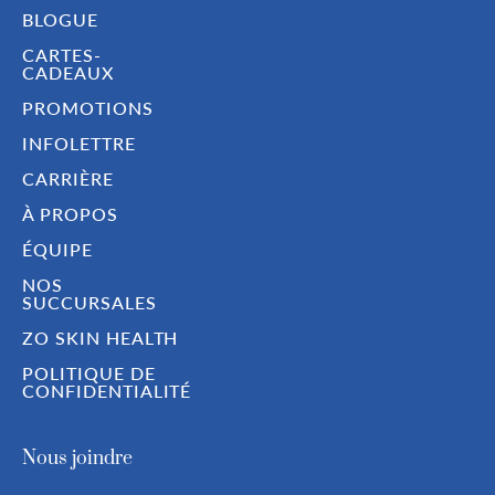
BLOGUE
CARTES-
CADEAUX
PROMOTIONS
INFOLETTRE
CARRIÈRE
À PROPOS
ÉQUIPE
NOS
SUCCURSALES
ZO SKIN HEALTH
POLITIQUE DE
CONFIDENTIALITÉ
Nous joindre