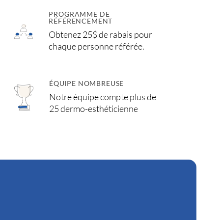
PROGRAMME DE
RÉFÉRENCEMENT
Obtenez 25$ de rabais pour
chaque personne référée.
ÉQUIPE NOMBREUSE
Notre équipe compte plus de
25 dermo-esthéticienne