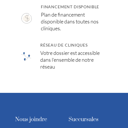
FINANCEMENT DISPONIBLE
Plan de financement
disponible dans toutes nos
cliniques.
RÉSEAU DE CLINIQUES
Votre dossier est accessible
dans l'ensemble de notre
réseau
Nous joindre
Succursales