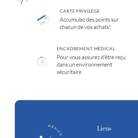
CARTE PRIVILÈGE
Accumulez des points sur
chacun de vos achats!
ENCADREMENT MÉDICAL
Pour vous assurez d'être reçu
dans un environnement
sécuritaire
Liens