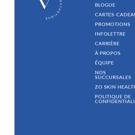
BLOGUE
CARTES-CADEA
PROMOTIONS
INFOLETTRE
CARRIÈRE
À PROPOS
ÉQUIPE
NOS
SUCCURSALES
ZO SKIN HEALT
POLITIQUE DE
CONFIDENTIALI