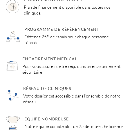
Plan de financement disponible dans toutes nos
cliniques.
PROGRAMME DE RÉFÉRENCEMENT
Obtenez 25$ de rabais pour chaque personne
référée.
ENCADREMENT MÉDICAL
Pour vous assurez d'être reçu dans un environnement
sécuritaire
RÉSEAU DE CLINIQUES
Votre dossier est accessible dans l'ensemble de notre
réseau
ÉQUIPE NOMBREUSE
Notre équipe compte plus de 25 dermo-esthéticienne