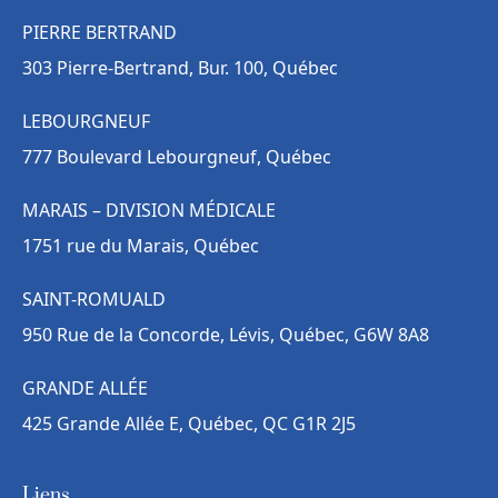
PIERRE BERTRAND
303 Pierre-Bertrand, Bur. 100, Québec
LEBOURGNEUF
777 Boulevard Lebourgneuf, Québec
MARAIS – DIVISION MÉDICALE
1751 rue du Marais, Québec
SAINT-ROMUALD
950 Rue de la Concorde, Lévis, Québec, G6W 8A8
GRANDE ALLÉE
425 Grande Allée E, Québec, QC G1R 2J5
Liens