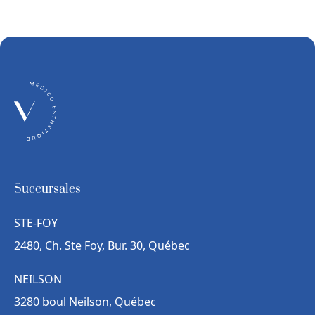
Succursales
STE-FOY
2480, Ch. Ste Foy, Bur. 30, Québec
NEILSON
3280 boul Neilson, Québec