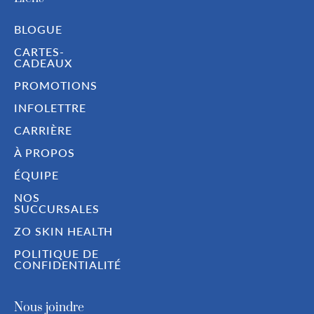
BLOGUE
CARTES-
CADEAUX
PROMOTIONS
INFOLETTRE
CARRIÈRE
À PROPOS
ÉQUIPE
NOS
SUCCURSALES
ZO SKIN HEALTH
POLITIQUE DE
CONFIDENTIALITÉ
Nous joindre