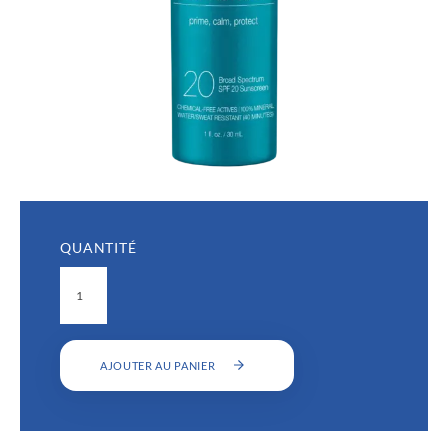
QUANTITÉ
AJOUTER AU PANIER