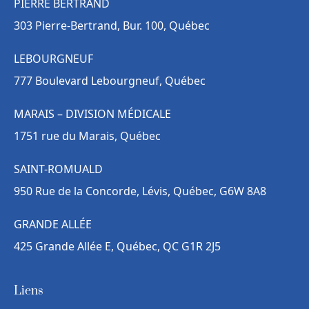
PIERRE BERTRAND
303 Pierre-Bertrand, Bur. 100, Québec
LEBOURGNEUF
777 Boulevard Lebourgneuf, Québec
MARAIS – DIVISION MÉDICALE
1751 rue du Marais, Québec
SAINT-ROMUALD
950 Rue de la Concorde, Lévis, Québec, G6W 8A8
GRANDE ALLÉE
425 Grande Allée E, Québec, QC G1R 2J5
Liens