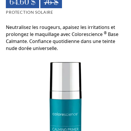
64.60 $
76 $
PROTECTION SOLAIRE
Neutralisez les rougeurs, apaisez les irritations et
®
prolongez le maquillage avec Colorescience
Base
Calmante. Confiance quotidienne dans une teinte
nude dorée universelle.