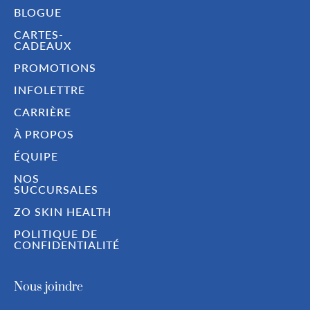
BLOGUE
CARTES-
CADEAUX
PROMOTIONS
INFOLETTRE
CARRIÈRE
À PROPOS
ÉQUIPE
NOS
SUCCURSALES
ZO SKIN HEALTH
POLITIQUE DE
CONFIDENTIALITÉ
Nous joindre