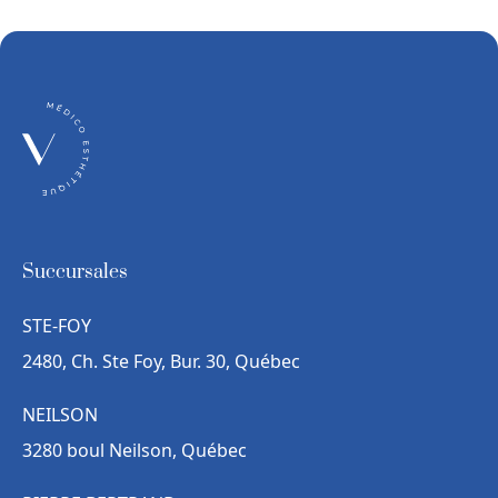
Succursales
STE-FOY
2480, Ch. Ste Foy, Bur. 30, Québec
NEILSON
3280 boul Neilson, Québec