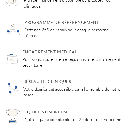
Plan de financement disponible dans toutes nos
cliniques.
PROGRAMME DE RÉFÉRENCEMENT
Obtenez 25$ de rabais pour chaque personne
référée.
ENCADREMENT MÉDICAL
Pour vous assurez d'être reçu dans un environnement
sécuritaire
RÉSEAU DE CLINIQUES
Votre dossier est accessible dans l'ensemble de notre
réseau
ÉQUIPE NOMBREUSE
Notre équipe compte plus de 25 dermo-esthéticienne