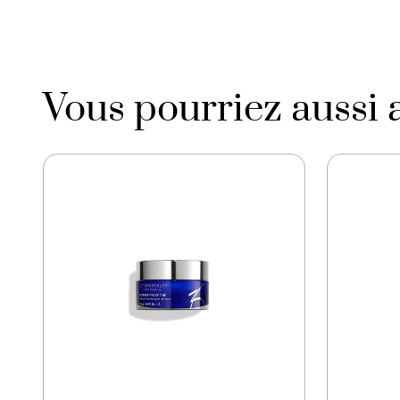
Vous pourriez aussi 