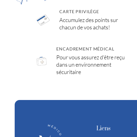
CARTE PRIVILÈGE
Accumulez des points sur
chacun de vos achats!
ENCADREMENT MÉDICAL
Pour vous assurez d'être reçu
dans un environnement
sécuritaire
Liens