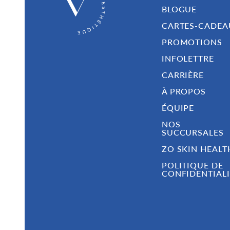
BLOGUE
CARTES-CADEA
PROMOTIONS
INFOLETTRE
CARRIÈRE
À PROPOS
ÉQUIPE
NOS
SUCCURSALES
ZO SKIN HEALT
POLITIQUE DE
CONFIDENTIALI