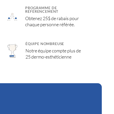
PROGRAMME DE
RÉFÉRENCEMENT
Obtenez 25$ de rabais pour
chaque personne référée.
ÉQUIPE NOMBREUSE
Notre équipe compte plus de
25 dermo-esthéticienne