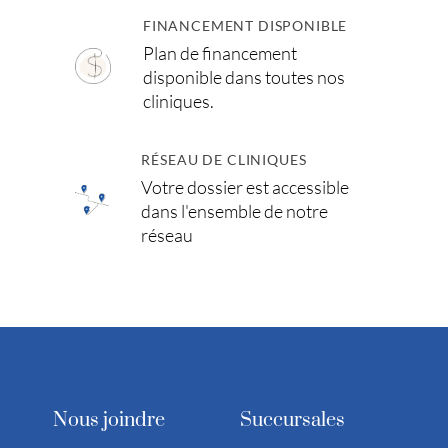
FINANCEMENT DISPONIBLE
Plan de financement
disponible dans toutes nos
cliniques.
RÉSEAU DE CLINIQUES
Votre dossier est accessible
dans l'ensemble de notre
réseau
Nous joindre
Succursales