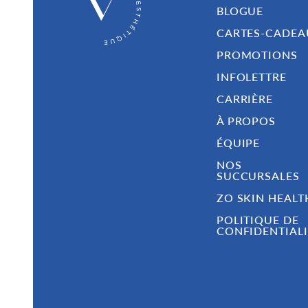
BLOGUE
CARTES-CADEA
PROMOTIONS
INFOLETTRE
CARRIÈRE
À PROPOS
ÉQUIPE
NOS
SUCCURSALES
ZO SKIN HEALT
POLITIQUE DE
CONFIDENTIALI