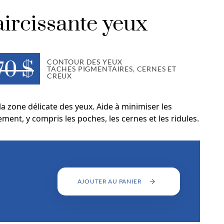
ircissante yeux
CONTOUR DES YEUX
70 $
TACHES PIGMENTAIRES, CERNES ET
CREUX
 zone délicate des yeux. Aide à minimiser les
sement, y compris les poches, les cernes et les ridules.
AJOUTER AU PANIER