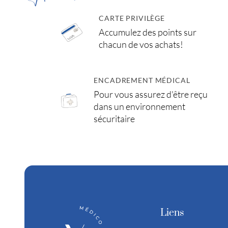
CARTE PRIVILÈGE
Accumulez des points sur
chacun de vos achats!
ENCADREMENT MÉDICAL
Pour vous assurez d'être reçu
dans un environnement
sécuritaire
Liens