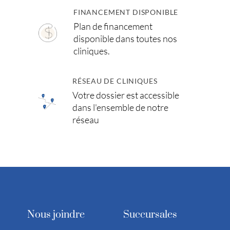
FINANCEMENT DISPONIBLE
Plan de financement
disponible dans toutes nos
cliniques.
RÉSEAU DE CLINIQUES
Votre dossier est accessible
dans l'ensemble de notre
réseau
Nous joindre
Succursales