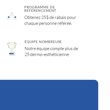
PROGRAMME DE
RÉFÉRENCEMENT
Obtenez 25$ de rabais pour
chaque personne référée.
ÉQUIPE NOMBREUSE
Notre équipe compte plus de
25 dermo-esthéticienne