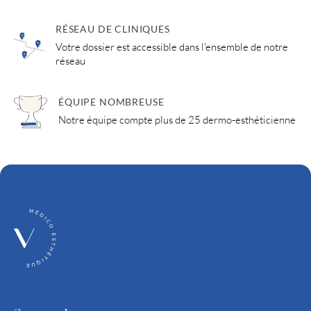
RÉSEAU DE CLINIQUES
Votre dossier est accessible dans l'ensemble de notre
réseau
ÉQUIPE NOMBREUSE
Notre équipe compte plus de 25 dermo-esthéticienne