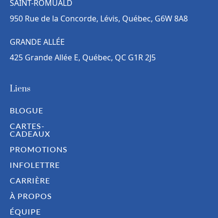
SAINT-ROMUALD
950 Rue de la Concorde, Lévis, Québec, G6W 8A8
GRANDE ALLÉE
425 Grande Allée E, Québec, QC G1R 2J5
Liens
BLOGUE
CARTES-
CADEAUX
PROMOTIONS
INFOLETTRE
CARRIÈRE
À PROPOS
ÉQUIPE