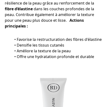
résilience de la peau grâce au renforcement de la
fibre d’élastine
dans les couches profondes de la
peau. Contribue également à améliorer la texture
pour une peau plus douce et lisse.
Actions
principales :
• Favorise la restructuration des fibres d'élastine
• Densifie les tissus cutanés
• Améliore la texture de la peau
• Offre une hydratation profonde et durable