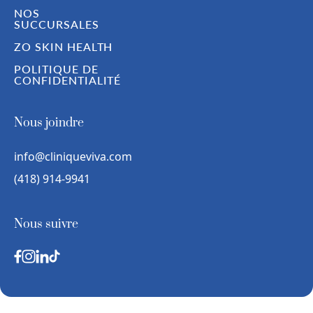
NOS
SUCCURSALES
ZO SKIN HEALTH
POLITIQUE DE
CONFIDENTIALITÉ
Nous joindre
info@cliniqueviva.com
(418) 914-9941
Nous suivre