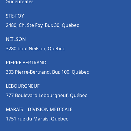
Succursales
STE-FOY
2480, Ch. Ste Foy, Bur. 30, Québec
NEILSON
3280 boul Neilson, Québec
PIERRE BERTRAND
303 Pierre-Bertrand, Bur. 100, Québec
LEBOURGNEUF
777 Boulevard Lebourgneuf, Québec
MARAIS – DIVISION MÉDICALE
1751 rue du Marais, Québec