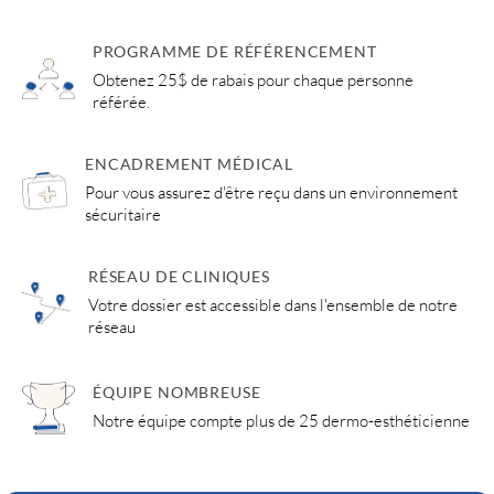
PROGRAMME DE RÉFÉRENCEMENT
Obtenez 25$ de rabais pour chaque personne
référée.
ENCADREMENT MÉDICAL
Pour vous assurez d'être reçu dans un environnement
sécuritaire
RÉSEAU DE CLINIQUES
Votre dossier est accessible dans l'ensemble de notre
réseau
ÉQUIPE NOMBREUSE
Notre équipe compte plus de 25 dermo-esthéticienne