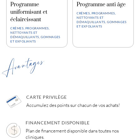
Programme
Programme anti âge
uniformisant et
CRÈMES, PROGRAMMES,
NETTOYANTS ET
éclaircissant
DÉMAQUILLANTS, GOMMAGES
ET EXFOLIANTS
CRÈMES, PROGRAMMES,
NETTOYANTS ET
DÉMAQUILLANTS, GOMMAGES
ET EXFOLIANTS
Avantages
CARTE PRIVILÈGE
Accumulez des points sur chacun de vos achats!
FINANCEMENT DISPONIBLE
Plan de financement disponible dans toutes nos
cliniques.