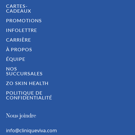
CARTES-
CADEAUX
PROMOTIONS
INFOLETTRE
CARRIÈRE
À PROPOS
ÉQUIPE
NOS
SUCCURSALES
ZO SKIN HEALTH
POLITIQUE DE
CONFIDENTIALITÉ
Nous joindre
info@cliniqueviva.com