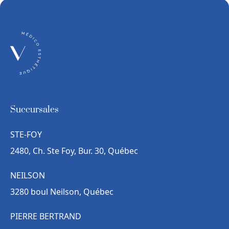
Succursales
STE-FOY
2480, Ch. Ste Foy, Bur. 30, Québec
NEILSON
3280 boul Neilson, Québec
PIERRE BERTRAND