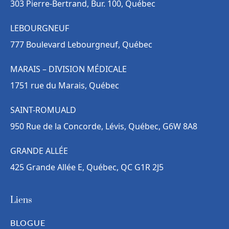
303 Pierre-Bertrand, Bur. 100, Québec
LEBOURGNEUF
777 Boulevard Lebourgneuf, Québec
MARAIS – DIVISION MÉDICALE
1751 rue du Marais, Québec
SAINT-ROMUALD
950 Rue de la Concorde, Lévis, Québec, G6W 8A8
GRANDE ALLÉE
425 Grande Allée E, Québec, QC G1R 2J5
Liens
BLOGUE