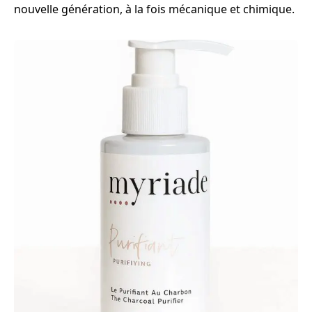
nouvelle génération, à la fois mécanique et chimique.