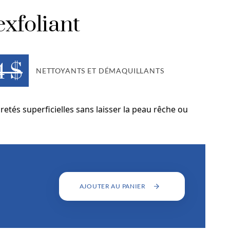
exfoliant
4 $
NETTOYANTS ET DÉMAQUILLANTS
retés superficielles sans laisser la peau rêche ou
AJOUTER AU PANIER