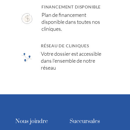
FINANCEMENT DISPONIBLE
Plan de financement
disponible dans toutes nos
cliniques.
RÉSEAU DE CLINIQUES
Votre dossier est accessible
dans l'ensemble de notre
réseau
Nous joindre
Succursales