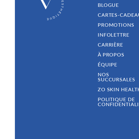
BLOGUE
CARTES-CADEA
PROMOTIONS
INFOLETTRE
CARRIÈRE
À PROPOS
ÉQUIPE
NOS
SUCCURSALES
ZO SKIN HEALT
POLITIQUE DE
CONFIDENTIALI