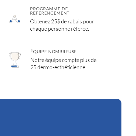
PROGRAMME DE
RÉFÉRENCEMENT
Obtenez 25$ de rabais pour
chaque personne référée.
ÉQUIPE NOMBREUSE
Notre équipe compte plus de
25 dermo-esthéticienne