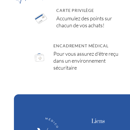
CARTE PRIVILÈGE
Accumulez des points sur
chacun de vos achats!
ENCADREMENT MÉDICAL
Pour vous assurez d'être reçu
dans un environnement
sécuritaire
Liens