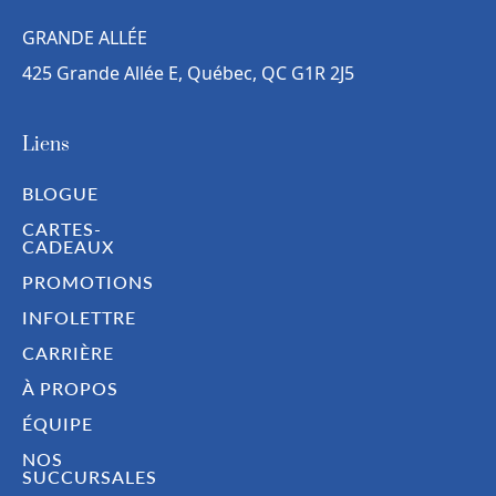
GRANDE ALLÉE
425 Grande Allée E, Québec, QC G1R 2J5
Liens
BLOGUE
CARTES-
CADEAUX
PROMOTIONS
INFOLETTRE
CARRIÈRE
À PROPOS
ÉQUIPE
NOS
SUCCURSALES