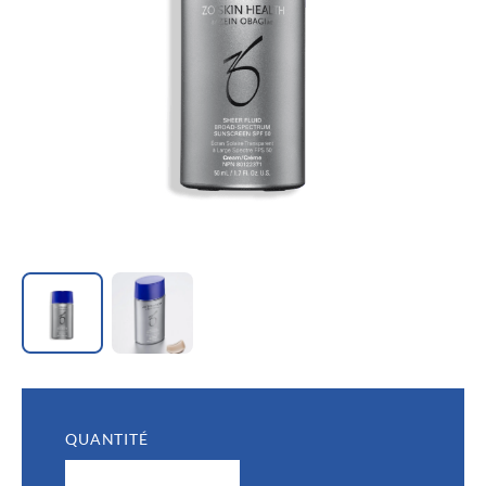
QUANTITÉ