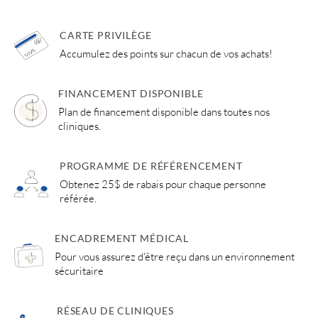
CARTE PRIVILÈGE
Accumulez des points sur chacun de vos achats!
FINANCEMENT DISPONIBLE
Plan de financement disponible dans toutes nos
cliniques.
PROGRAMME DE RÉFÉRENCEMENT
Obtenez 25$ de rabais pour chaque personne
référée.
ENCADREMENT MÉDICAL
Pour vous assurez d'être reçu dans un environnement
sécuritaire
RÉSEAU DE CLINIQUES