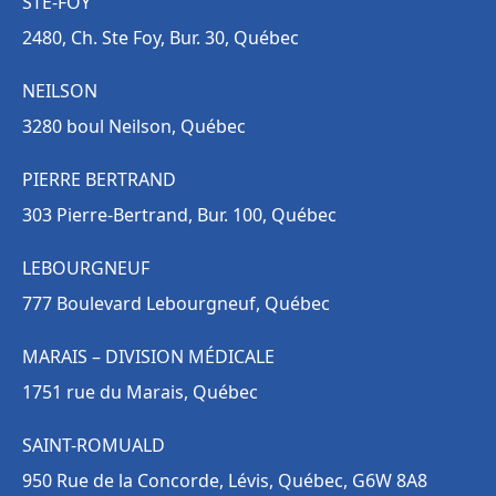
STE-FOY
2480, Ch. Ste Foy, Bur. 30, Québec
NEILSON
3280 boul Neilson, Québec
PIERRE BERTRAND
303 Pierre-Bertrand, Bur. 100, Québec
LEBOURGNEUF
777 Boulevard Lebourgneuf, Québec
MARAIS – DIVISION MÉDICALE
1751 rue du Marais, Québec
SAINT-ROMUALD
950 Rue de la Concorde, Lévis, Québec, G6W 8A8