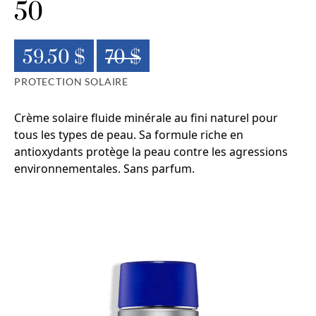
50
59.50 $
70 $
PROTECTION SOLAIRE
Crème solaire fluide minérale au fini naturel pour
tous les types de peau. Sa formule riche en
antioxydants protège la peau contre les agressions
environnementales. Sans parfum.