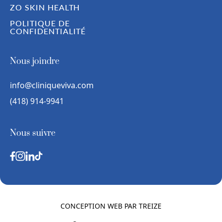
ZO SKIN HEALTH
POLITIQUE DE
CONFIDENTIALITÉ
Nous joindre
info@cliniqueviva.com
(418) 914-9941
Nous suivre
CONCEPTION WEB PAR
TREIZE