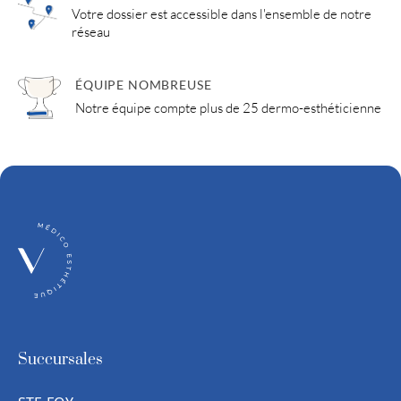
Votre dossier est accessible dans l'ensemble de notre
réseau
ÉQUIPE NOMBREUSE
Notre équipe compte plus de 25 dermo-esthéticienne
Succursales