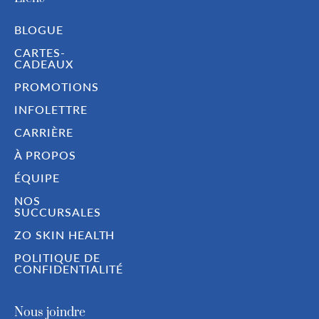
BLOGUE
CARTES-
CADEAUX
PROMOTIONS
INFOLETTRE
CARRIÈRE
À PROPOS
ÉQUIPE
NOS
SUCCURSALES
ZO SKIN HEALTH
POLITIQUE DE
CONFIDENTIALITÉ
Nous joindre