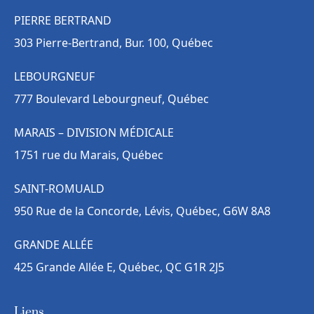
PIERRE BERTRAND
303 Pierre-Bertrand, Bur. 100, Québec
LEBOURGNEUF
777 Boulevard Lebourgneuf, Québec
MARAIS – DIVISION MÉDICALE
1751 rue du Marais, Québec
SAINT-ROMUALD
950 Rue de la Concorde, Lévis, Québec, G6W 8A8
GRANDE ALLÉE
425 Grande Allée E, Québec, QC G1R 2J5
Liens