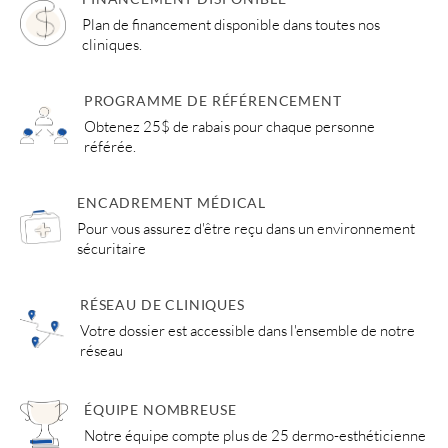
Plan de financement disponible dans toutes nos
cliniques.
PROGRAMME DE RÉFÉRENCEMENT
Obtenez 25$ de rabais pour chaque personne
référée.
ENCADREMENT MÉDICAL
Pour vous assurez d'être reçu dans un environnement
sécuritaire
RÉSEAU DE CLINIQUES
Votre dossier est accessible dans l'ensemble de notre
réseau
ÉQUIPE NOMBREUSE
Notre équipe compte plus de 25 dermo-esthéticienne