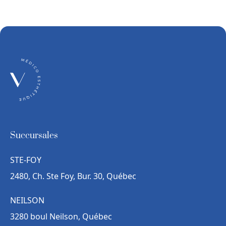
Succursales
STE-FOY
2480, Ch. Ste Foy, Bur. 30, Québec
NEILSON
3280 boul Neilson, Québec