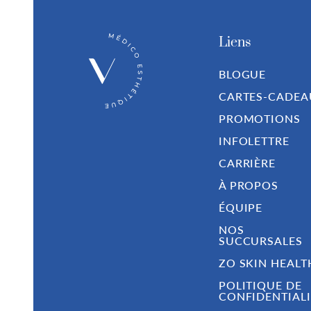
Liens
BLOGUE
CARTES-CADEA
PROMOTIONS
INFOLETTRE
CARRIÈRE
À PROPOS
ÉQUIPE
NOS
SUCCURSALES
ZO SKIN HEALT
POLITIQUE DE
CONFIDENTIALI