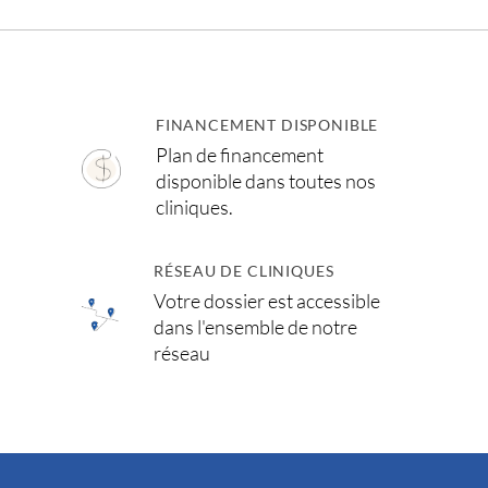
FINANCEMENT DISPONIBLE
Plan de financement
disponible dans toutes nos
cliniques.
RÉSEAU DE CLINIQUES
Votre dossier est accessible
dans l'ensemble de notre
réseau