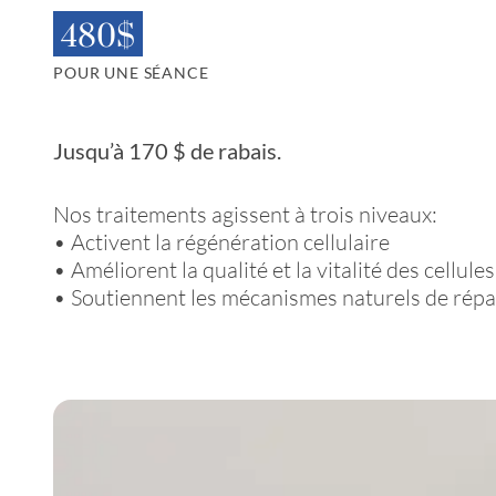
480$
POUR UNE SÉANCE
Jusqu’à 170 $ de rabais.
Nos traitements agissent à trois niveaux:
• Activent la régénération cellulaire
• Améliorent la qualité et la vitalité des cellules
• Soutiennent les mécanismes naturels de répa