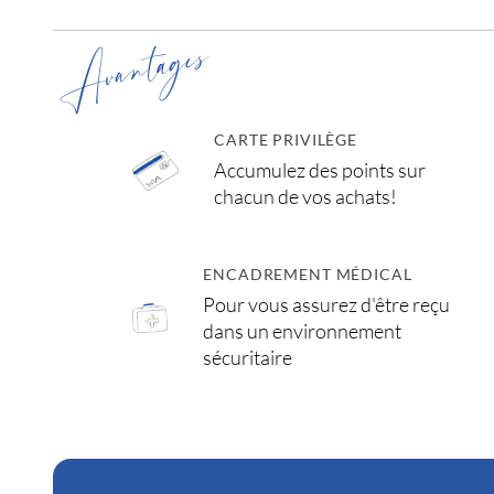
Avantages
CARTE PRIVILÈGE
Accumulez des points sur
chacun de vos achats!
ENCADREMENT MÉDICAL
Pour vous assurez d'être reçu
dans un environnement
sécuritaire