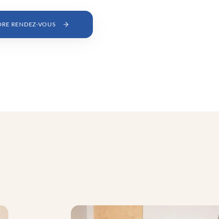
DRE RENDEZ-VOUS