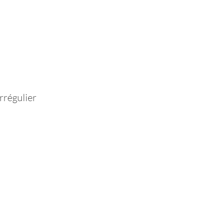
rrégulier