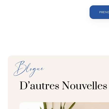
PREN
Blogue
D’autres Nouvelles