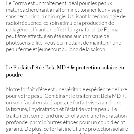
Le Forma est un traitement idéal pour les peaux
matures cherchant à raffermir et tonifier leur visage
sans recourir à la chirurgie. Utilisant la technologie de
radiofréquence, ce soin stimule la production de
collagène, offrant un effet lifting naturel. Le Forma
peut être effectué en été sans aucun risque de
photosensibilité, vous permettant de maintenir une
peau ferme et jeune tout au long de la saison.
Le Forfait d’été : Bela MD + & protection solaire en
poudre
Notre forfait d’été est une véritable expérience de luxe
pour votre peau. Combinant le traitement Bela MD +,
un soin facial en six étapes, ce forfait vise à améliorer
la texture, l’hydratation et l’éclat de votre peau. Le
traitement comprend une exfoliation, une hydratation
profonde, parmi d’autres étapes pour un coup d’éclat
garanti. De plus, ce forfait inclut une protection solaire