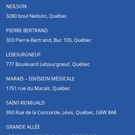
NEILSON
3280 boul Neilson, Québec
PIERRE BERTRAND
303 Pierre-Bertrand, Bur. 100, Québec
LEBOURGNEUF
777 Boulevard Lebourgneuf, Québec
MARAIS – DIVISION MÉDICALE
1751 rue du Marais, Québec
SAINT-ROMUALD
950 Rue de la Concorde, Lévis, Québec, G6W 8A8
GRANDE ALLÉE