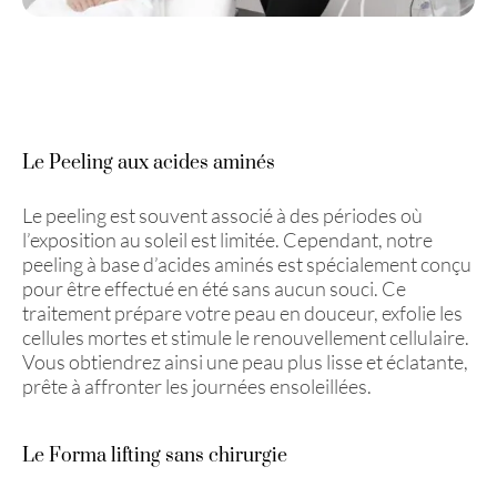
Le Peeling aux acides aminés
Le peeling est souvent associé à des périodes où
l’exposition au soleil est limitée. Cependant, notre
peeling à base d’acides aminés est spécialement conçu
pour être effectué en été sans aucun souci. Ce
traitement prépare votre peau en douceur, exfolie les
cellules mortes et stimule le renouvellement cellulaire.
Vous obtiendrez ainsi une peau plus lisse et éclatante,
prête à affronter les journées ensoleillées.
Le Forma lifting sans chirurgie