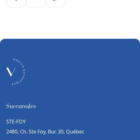
Succursales
STE-FOY
2480, Ch. Ste Foy, Bur. 30, Québec