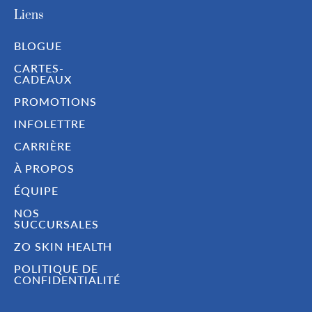
Liens
BLOGUE
CARTES-
CADEAUX
PROMOTIONS
INFOLETTRE
CARRIÈRE
À PROPOS
ÉQUIPE
NOS
SUCCURSALES
ZO SKIN HEALTH
POLITIQUE DE
CONFIDENTIALITÉ