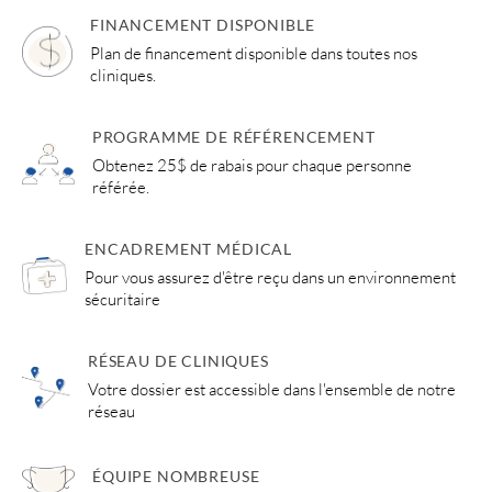
FINANCEMENT DISPONIBLE
Plan de financement disponible dans toutes nos
cliniques.
PROGRAMME DE RÉFÉRENCEMENT
Obtenez 25$ de rabais pour chaque personne
référée.
ENCADREMENT MÉDICAL
Pour vous assurez d'être reçu dans un environnement
sécuritaire
RÉSEAU DE CLINIQUES
Votre dossier est accessible dans l'ensemble de notre
réseau
ÉQUIPE NOMBREUSE